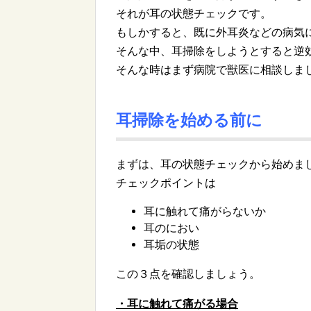
それが耳の状態チェックです。
もしかすると、既に外耳炎などの病気
そんな中、耳掃除をしようとすると逆
そんな時はまず病院で獣医に相談しま
耳掃除を始める前に
まずは、耳の状態チェックから始めま
チェックポイントは
耳に触れて痛がらないか
耳のにおい
耳垢の状態
この３点を確認しましょう。
・耳に触れて痛がる場合