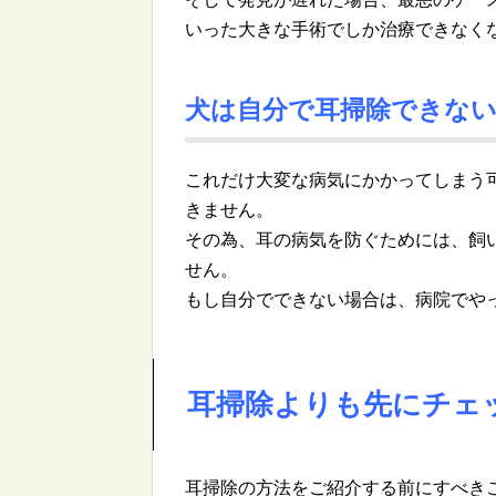
いった大きな手術でしか治療できなく
犬は自分で耳掃除できな
これだけ大変な病気にかかってしまう
きません。
その為、耳の病気を防ぐためには、飼
せん。
もし自分でできない場合は、病院でや
耳掃除よりも先にチェ
耳掃除の方法をご紹介する前にすべき