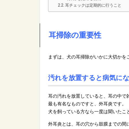
耳チェックは定期的に行うこと
耳掃除の重要性
まずは、犬の耳掃除がいかに大切かを
汚れを放置すると病気に
耳の汚れを放置していると、耳の中で
最も有名なものですと、外耳炎です。
犬を飼っている方なら一度は聞いたこ
外耳炎とは、耳の穴から鼓膜までの間