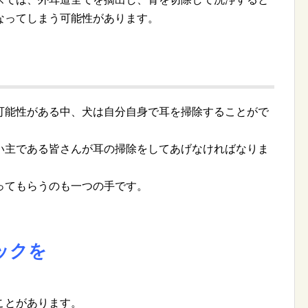
なってしまう可能性があります。
い
可能性がある中、犬は自分自身で耳を掃除することがで
い主である皆さんが耳の掃除をしてあげなければなりま
ってもらうのも一つの手です。
ックを
ことがあります。