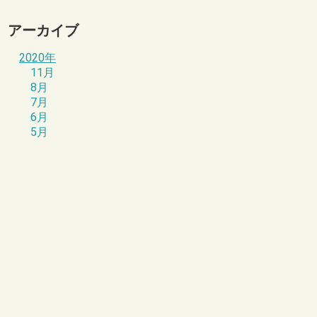
アーカイブ
2020年
11月
8月
7月
6月
5月