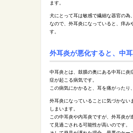
ます。
犬にとって耳は敏感で繊細な器官の為
なので、外耳炎になっていると、痒み
す。
外耳炎が悪化すると、中耳
中耳炎とは、鼓膜の奥にある中耳に炎
症が起こる病気です。
この病気にかかると、耳を痛がったり
外耳炎になっていることに気づかない
しまいます。
この中耳炎や内耳炎ですが、外耳炎が
て見過ごされる可能性が高いのです。
そして発見が遅れた場合、最悪のケー