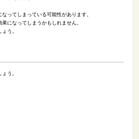
になってしまっている可能性があります。
効果になってしまうかもしれません。
しょう。
しょう。