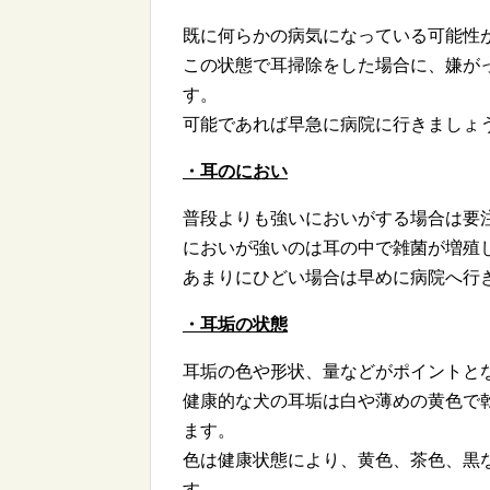
既に何らかの病気になっている可能性
この状態で耳掃除をした場合に、嫌が
す。
可能であれば早急に病院に行きましょ
・耳のにおい
普段よりも強いにおいがする場合は要
においが強いのは耳の中で雑菌が増殖
あまりにひどい場合は早めに病院へ行
・耳垢の状態
耳垢の色や形状、量などがポイントと
健康的な犬の耳垢は白や薄めの黄色で
ます。
色は健康状態により、黄色、茶色、黒
す。