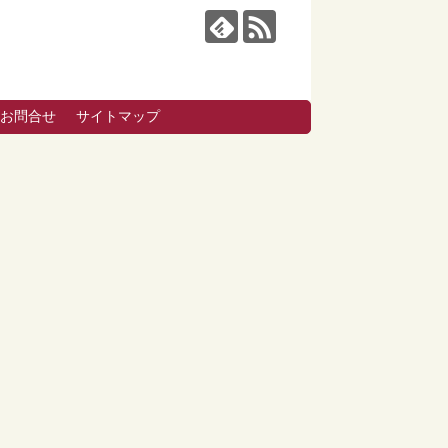
お問合せ
サイトマップ