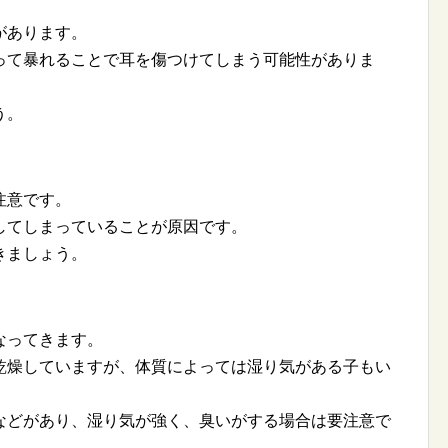
があります。
って暴れることで耳を傷つけてしまう可能性がありま
う。
注意です。
してしまっていることが原因です。
きましょう。
なってきます。
乾燥していますが、体質によっては湿り気がある子もい
などがあり、湿り気が強く、臭いがする場合は要注意で