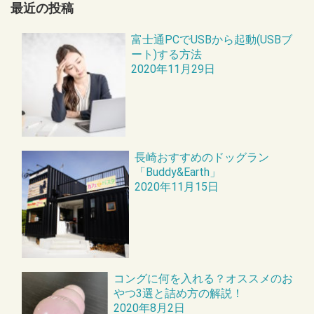
最近の投稿
富士通PCでUSBから起動(USBブ
ート)する方法
2020年11月29日
長崎おすすめのドッグラン
「Buddy&Earth」
2020年11月15日
コングに何を入れる？オススメのお
やつ3選と詰め方の解説！
2020年8月2日