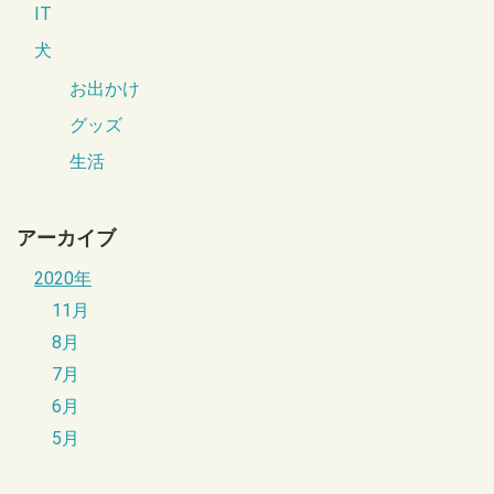
IT
犬
お出かけ
グッズ
生活
アーカイブ
2020年
11月
8月
7月
6月
5月