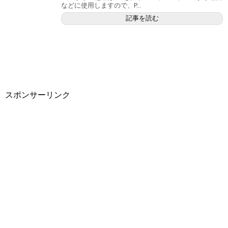
などに使用しますので、P...
記事を読む
スポンサーリンク