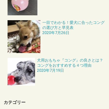
一目でわかる！愛犬に合ったコング
の選び方と早見表
2020年7月26日
犬用おもちゃ『コング』の良さとは？
コングをおすすめする４つ理由
2020年7月19日
カテゴリー