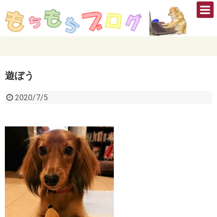
遊ぼう
2020/7/5