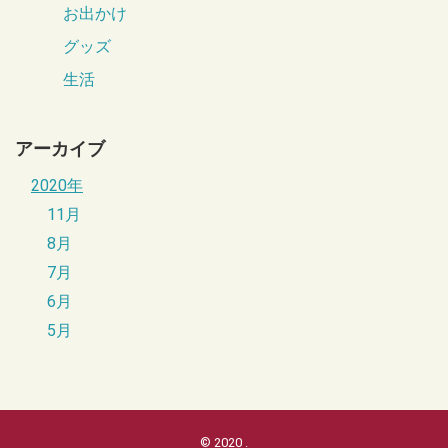
お出かけ
グッズ
生活
アーカイブ
2020年
11月
8月
7月
6月
5月
© 2020
.