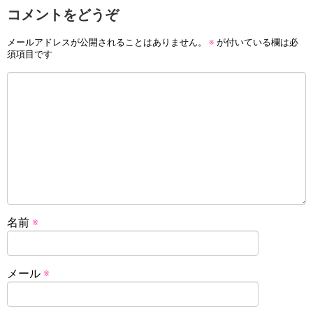
コメントをどうぞ
メールアドレスが公開されることはありません。
※
が付いている欄は必
須項目です
名前
※
メール
※