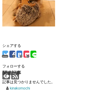
シェアする
error
0
0
フォローする
関連記事
記事は見つかりませんでした。
kinakomochi