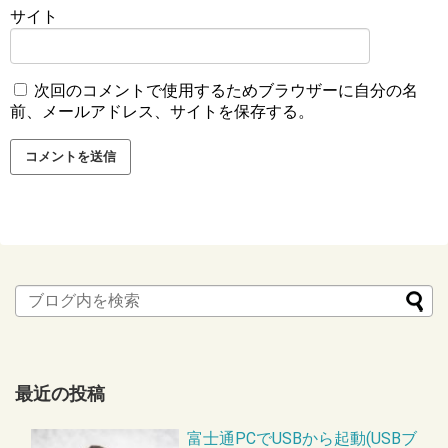
サイト
次回のコメントで使用するためブラウザーに自分の名
前、メールアドレス、サイトを保存する。
最近の投稿
富士通PCでUSBから起動(USBブ