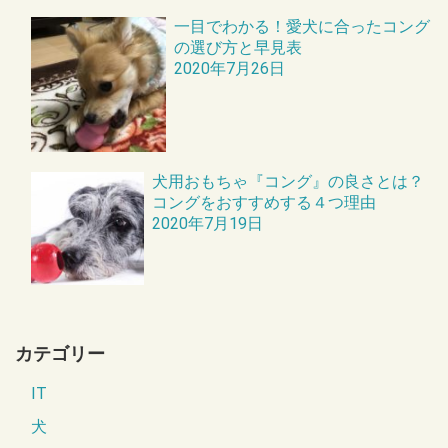
一目でわかる！愛犬に合ったコング
の選び方と早見表
2020年7月26日
犬用おもちゃ『コング』の良さとは？
コングをおすすめする４つ理由
2020年7月19日
カテゴリー
IT
犬