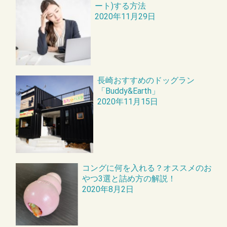
ート)する方法
2020年11月29日
長崎おすすめのドッグラン
「Buddy&Earth」
2020年11月15日
コングに何を入れる？オススメのお
やつ3選と詰め方の解説！
2020年8月2日