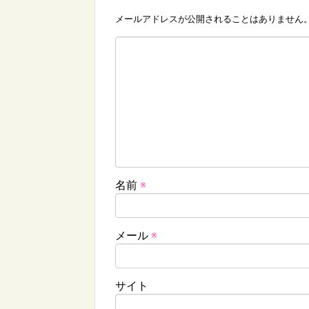
メールアドレスが公開されることはありません
名前
※
メール
※
サイト