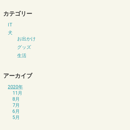
カテゴリー
IT
犬
お出かけ
グッズ
生活
アーカイブ
2020年
11月
8月
7月
6月
5月